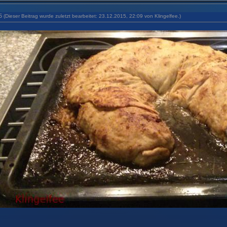
35
(Dieser Beitrag wurde zuletzt bearbeitet: 23.12.2015, 22:09 von
Klingelfee
.)