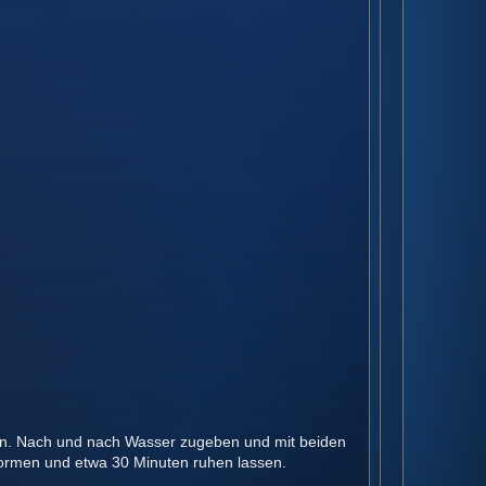
en. Nach und nach Wasser zugeben und mit beiden
 formen und etwa 30 Minuten ruhen lassen.