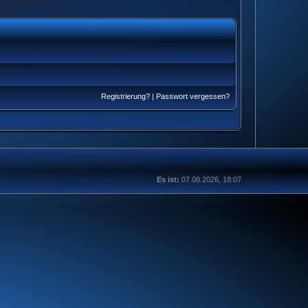
Registrierung?
|
Passwort vergessen?
Es ist:
07.08.2026, 18:07