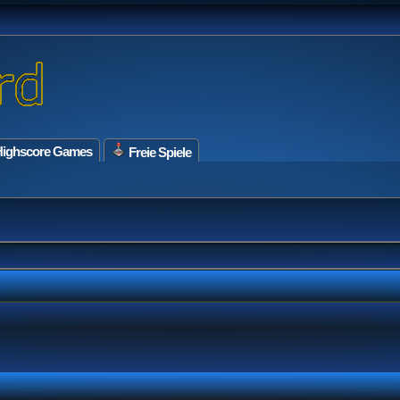
ighscore Games
Freie Spiele