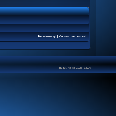
Registrierung?
|
Passwort vergessen?
Es ist:
08.08.2026, 12:00