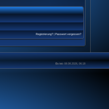
Registrierung?
|
Passwort vergessen?
Es ist:
08.08.2026, 06:18