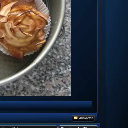
Antworten