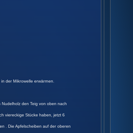
in der Mikrowelle erwärmen.
em Nudelholz den Teig von oben nach
h viereckige Stücke haben, jetzt 6
en . Die Apfelscheiben auf der oberen