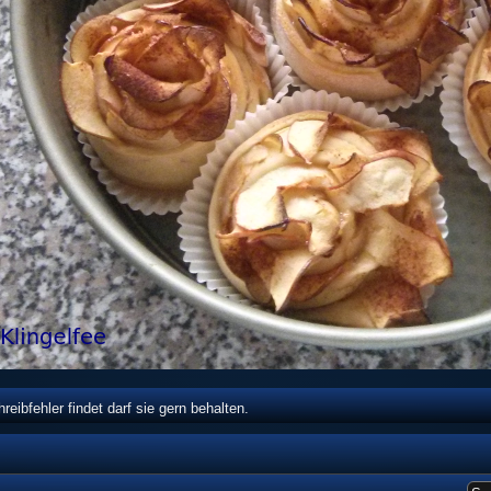
eibfehler findet darf sie gern behalten.