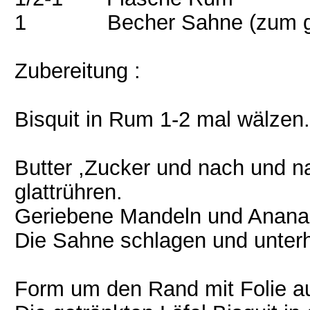
1 Becher Sahne (zum gar
Zubereitung :
Bisquit in Rum 1-2 mal wälzen.
Butter ,Zucker und nach und n
glattrühren.
Geriebene Mandeln und Anana
Die Sahne schlagen und unter
Form um den Rand mit Folie a