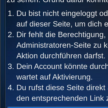
Du bist nicht eingeloggt od
auf dieser Seite, um dich 
Dir fehlt die Berechtigung,
Administratoren-Seite zu 
Aktion durchführen darfst.
Dein Account könnte durch
wartet auf Aktivierung.
Du rufst diese Seite direk
den entsprechenden Link 