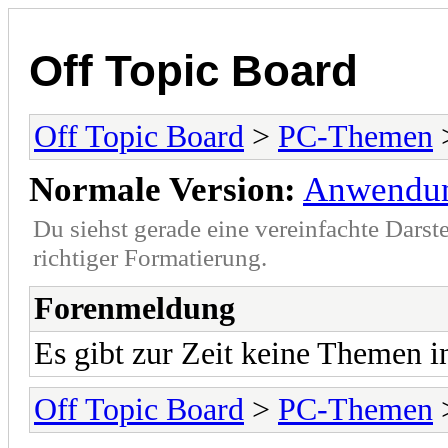
Off Topic Board
Off Topic Board
>
PC-Themen
Normale Version:
Anwendun
Du siehst gerade eine vereinfachte Darst
richtiger Formatierung.
Forenmeldung
Es gibt zur Zeit keine Themen 
Off Topic Board
>
PC-Themen