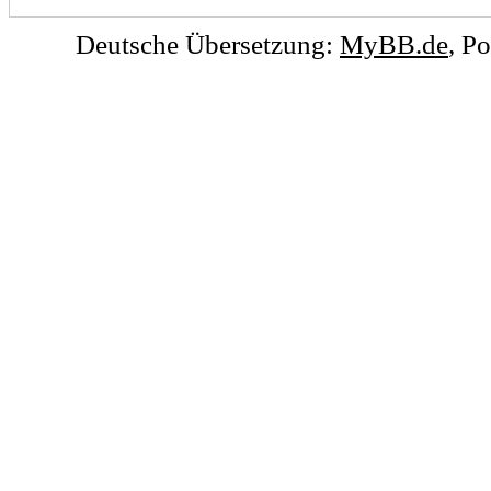
Deutsche Übersetzung:
MyBB.de
, P